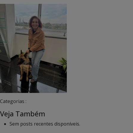
Categorias :
Veja Também
Sem posts recentes disponíveis.