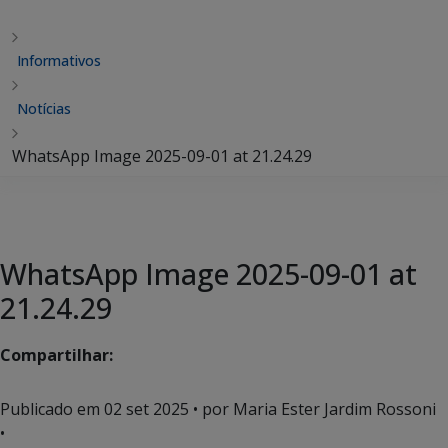
Informativos
Notícias
WhatsApp Image 2025-09-01 at 21.24.29
WhatsApp Image 2025-09-01 at
21.24.29
Compartilhar:
Publicado em
02 set 2025
• por Maria Ester Jardim Rossoni
•