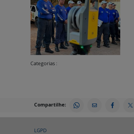
Categorias :
Compartilhe:
LGPD