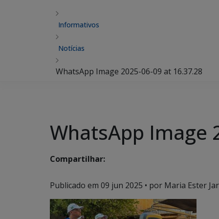
Informativos
Notícias
WhatsApp Image 2025-06-09 at 16.37.28
WhatsApp Image 2
Compartilhar:
Publicado em
09 jun 2025
• por Maria Ester Ja