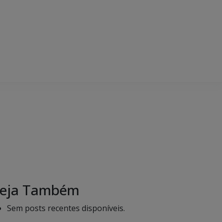
eja Também
Sem posts recentes disponíveis.