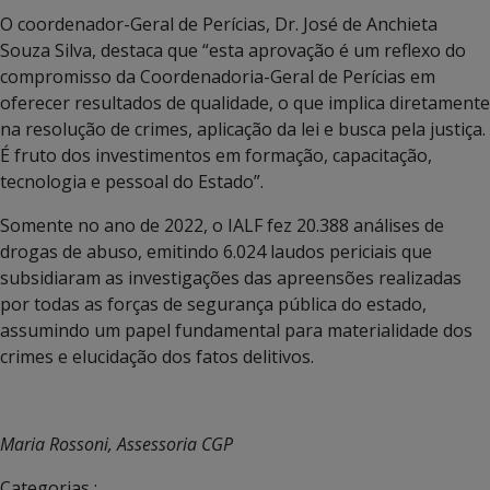
O coordenador-Geral de Perícias, Dr. José de Anchieta
Souza Silva, destaca que “esta aprovação é um reflexo do
compromisso da Coordenadoria-Geral de Perícias em
oferecer resultados de qualidade, o que implica diretamente
na resolução de crimes, aplicação da lei e busca pela justiça.
É fruto dos investimentos em formação, capacitação,
tecnologia e pessoal do Estado”.
Somente no ano de 2022, o IALF fez 20.388 análises de
drogas de abuso, emitindo 6.024 laudos periciais que
subsidiaram as investigações das apreensões realizadas
por todas as forças de segurança pública do estado,
assumindo um papel fundamental para materialidade dos
crimes e elucidação dos fatos delitivos.
Maria Rossoni, Assessoria CGP
Categorias :