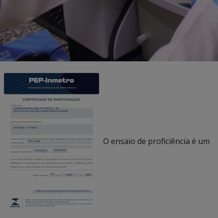
O ensaio de proficiência é um