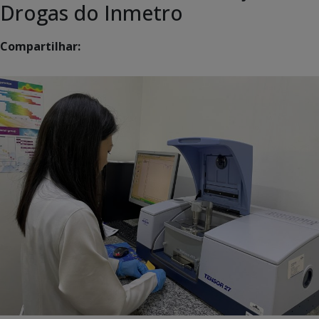
Drogas do Inmetro
Compartilhar: