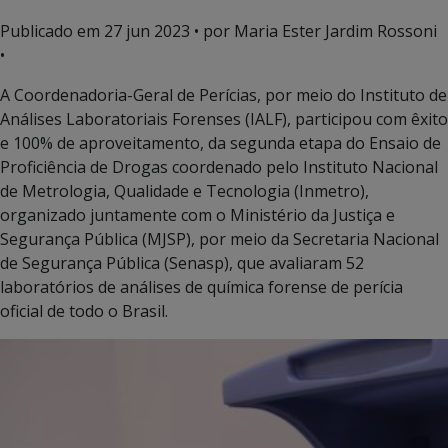
Publicado em
27 jun 2023
• por Maria Ester Jardim Rossoni
•
A Coordenadoria-Geral de Perícias, por meio do Instituto de
Análises Laboratoriais Forenses (IALF), participou com êxito
e 100% de aproveitamento, da segunda etapa do Ensaio de
Proficiência de Drogas coordenado pelo Instituto Nacional
de Metrologia, Qualidade e Tecnologia (Inmetro),
organizado juntamente com o Ministério da Justiça e
Segurança Pública (MJSP), por meio da Secretaria Nacional
de Segurança Pública (Senasp), que avaliaram 52
laboratórios de análises de química forense de perícia
oficial de todo o Brasil.