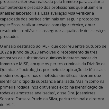
processo criterioso realizado pelo Inmetro para avaliar a
competência e precisão dos profissionais que atuam em
análises laboratoriais. Essa avaliação visa verificar a
capacidade dos peritos criminais em seguir protocolos
específicos, realizar ensaios com rigor técnico, obter
resultados confiáveis e assegurar a qualidade dos serviços
prestados.
O ensaio destinado ao IALF, que ocorreu entre outubro de
2022 a junho de 2023 envolveu o recebimento de três
amostras de substâncias químicas indeterminadas do
Inmetro e MJSP, em que os peritos criminais da Divisão de
Química e Toxicologia , por meio de aplicação de técnicas e
modernos aparelhos e métodos científicos, tiveram que
identificar o tipo da substância analisada. “Assim como na
primeira rodada, nós obtivemos êxito na identificação de
todas as amostras analisadas”, disse Dra. Josemirtes
Socorro Fonseca Prado da Silva, perita criminal e diretora
do IALF .