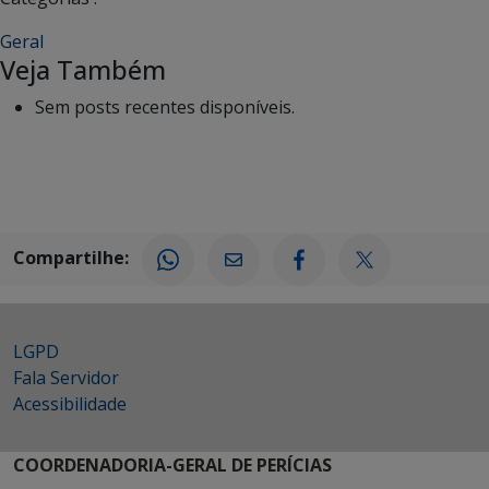
Geral
Veja Também
Sem posts recentes disponíveis.
Compartilhe:
LGPD
Fala Servidor
Acessibilidade
COORDENADORIA-GERAL DE PERÍCIAS