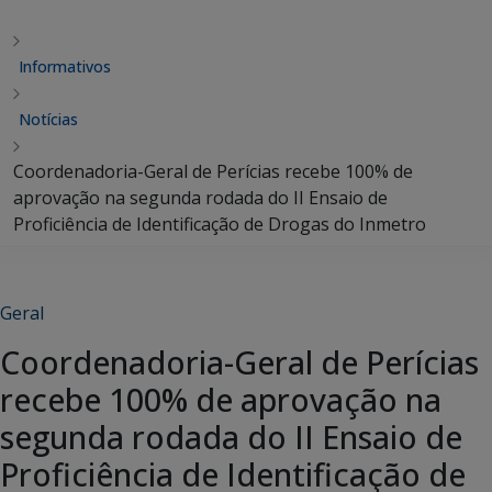
Informativos
Notícias
Coordenadoria-Geral de Perícias recebe 100% de
aprovação na segunda rodada do II Ensaio de
Proficiência de Identificação de Drogas do Inmetro
Geral
Coordenadoria-Geral de Perícias
recebe 100% de aprovação na
segunda rodada do II Ensaio de
Proficiência de Identificação de