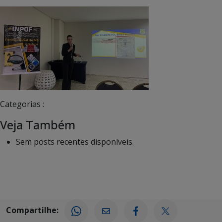
Categorias :
Veja Também
Sem posts recentes disponíveis.
Compartilhe: