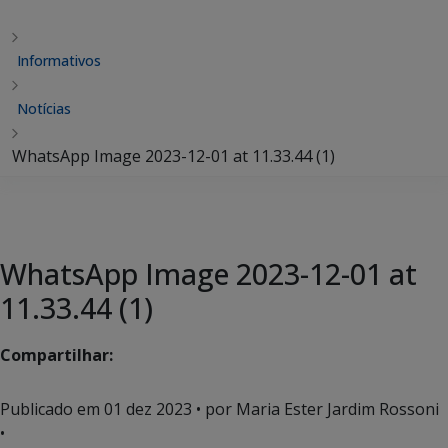
Informativos
Notícias
WhatsApp Image 2023-12-01 at 11.33.44 (1)
WhatsApp Image 2023-12-01 at
11.33.44 (1)
Compartilhar:
Publicado em
01 dez 2023
• por Maria Ester Jardim Rossoni
•