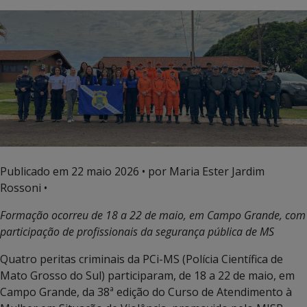
Publicado em
22 maio 2026
• por Maria Ester Jardim
Rossoni •
Formação ocorreu de 18 a 22 de maio, em Campo Grande, com
participação de profissionais da segurança pública de MS
Quatro peritas criminais da PCi-MS (Polícia Científica de
Mato Grosso do Sul) participaram, de 18 a 22 de maio, em
Campo Grande, da 38ª edição do Curso de Atendimento à