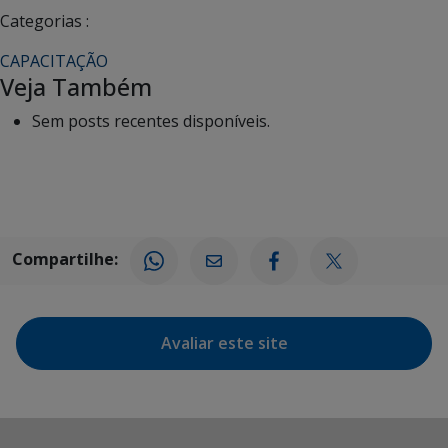
Categorias :
CAPACITAÇÃO
Veja Também
Sem posts recentes disponíveis.
Compartilhe:
Avaliar este site