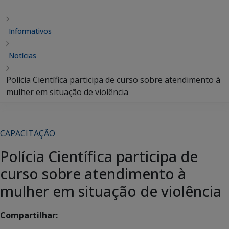
Informativos
Notícias
Polícia Científica participa de curso sobre atendimento à
mulher em situação de violência
CAPACITAÇÃO
Polícia Científica participa de
curso sobre atendimento à
mulher em situação de violência
Compartilhar: