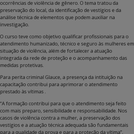
ocorrências de violência de gênero. O tema tratou da
preservação do local, da identificação de vestígios e da
análise técnica de elementos que podem auxiliar na
investigação.
O curso teve como objetivo qualificar profissionais para o
atendimento humanizado, técnico e seguro às mulheres em
situação de violência, além de fortalecer a atuação
integrada da rede de proteção e o acompanhamento das
medidas protetivas.
Para perita criminal Glauce, a presença da intituição na
capacitação contribui para aprimorar o atendimento
prestado às vítimas .
“A formação contribui para que o atendimento seja feito
com mais preparo, sensibilidade e responsabilidade. Nos
casos de violência contra a mulher, a preservação dos
vestígios e a atuação técnica adequada são fundamentais
para a qualidade da prova e para a proteção da vítima”,