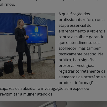
afirmou.
A qualificação dos
profissionais reforça uma
etapa essencial do
enfrentamento à violência
contra a mulher: garantir
que o atendimento seja
acolhedor, mas também
tecnicamente preciso. Na
prática, isso significa
preservar vestígios,
registrar corretamente os
elementos da ocorrência e
produzir informações
capazes de subsidiar a investigação sem expor ou
revitimizar a mulher atendida.